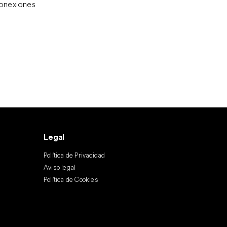
conexiones
Legal
Política de Privacidad
Aviso legal
Política de Cookies