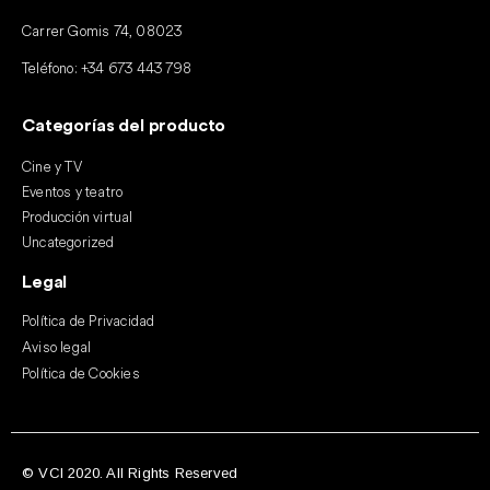
Carrer Gomis 74, 08023
Teléfono:
+34 673 443 798
Categorías del producto
Cine y TV
Eventos y teatro
Producción virtual
Uncategorized
Legal
Política de Privacidad
Aviso legal
Política de Cookies
© VCI 2020. All Rights Reserved