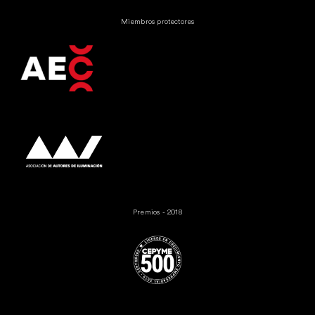
Miembros protectores
Premios - 2018