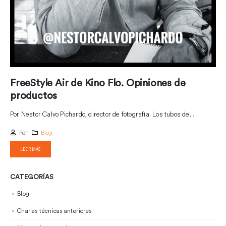
FreeStyle Air de Kino Flo. Opiniones de
productos
Por Nestor Calvo Pichardo, director de fotografía. Los tubos de...
Por
Blog
LEER MÁS
CATEGORÍAS
Blog
Charlas técnicas anteriores