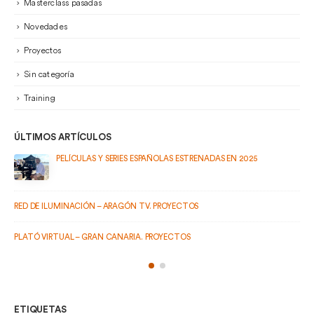
Masterclass pasadas
Novedades
Proyectos
Sin categoría
Training
ÚLTIMOS ARTÍCULOS
EN 2025
PELÍCULAS Y SERIES ESPAÑOLAS ESTRENADAS EN 2024
ETIQUETAS