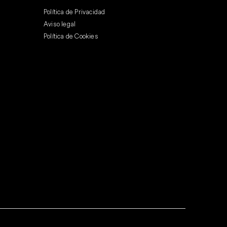
Política de Privacidad
Aviso legal
Política de Cookies