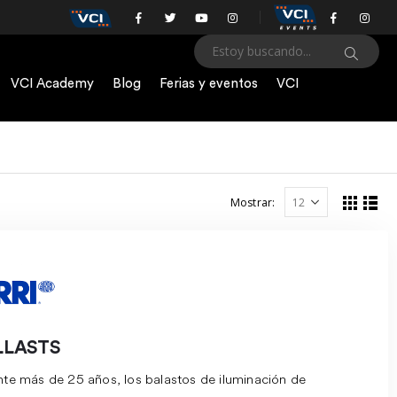
VCI Academy
Blog
Ferias y eventos
VCI
Mostrar:
LLASTS
te más de 25 años, los balastos de iluminación de