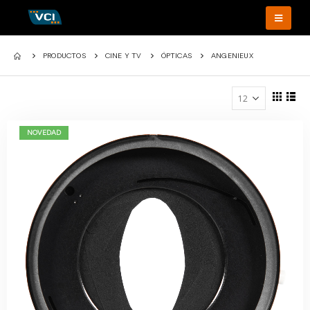
PRODUCTOS
CINE Y TV
ÓPTICAS
ANGENIEUX
NOVEDAD