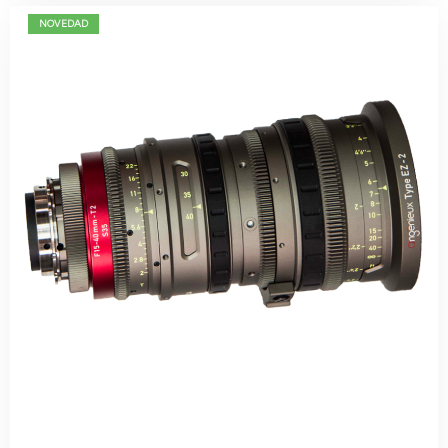
NOVEDAD