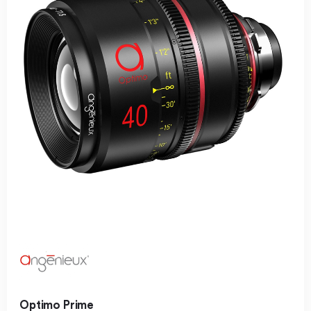
Optimo Prime