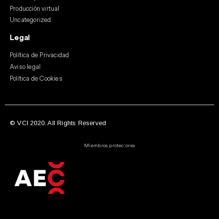
Producción virtual
Uncategorized
Legal
Política de Privacidad
Aviso legal
Política de Cookies
© VCI 2020. All Rights Reserved
Miembros protectores