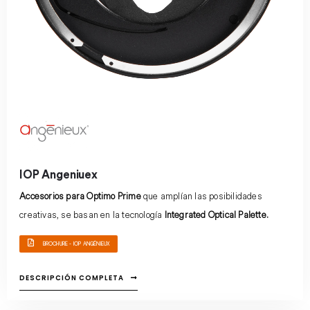
IOP Angeniuex
Accesorios para Optimo Prime
que amplían las posibilidades
creativas, se basan en la tecnología
Integrated Optical Palette.
BROCHURE - IOP ANGÉNIEUX
DESCRIPCIÓN COMPLETA