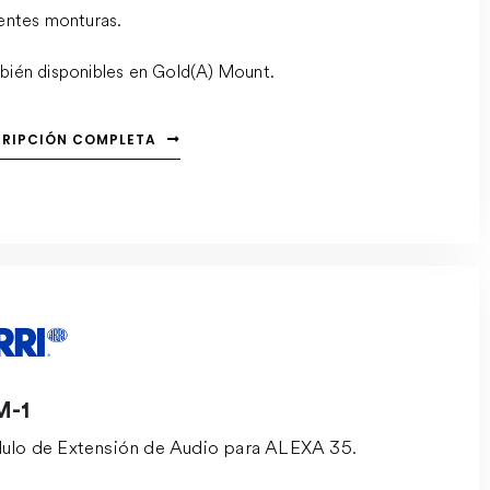
rentes monturas.
bién disponibles en Gold(A) Mount.
CRIPCIÓN COMPLETA
M-1
lo de Extensión de Audio para ALEXA 35.