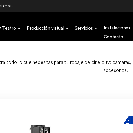
arcelona
Instalaciones
y Teatro
Producción virtual
Servicios
Contacto
ra todo lo que necesitas para tu rodaje de cine o tv: cámaras, 
accesorios.