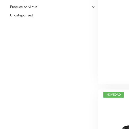
Producción virtual
Uncategorized
NOVEDAD