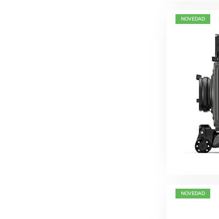
NOVEDAD
NOVEDAD