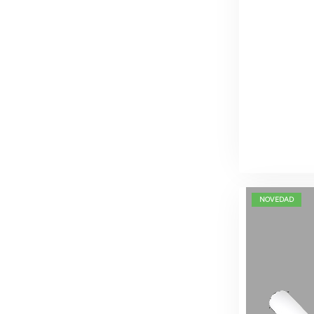
NOVEDAD