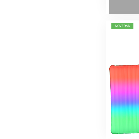
NOVEDAD