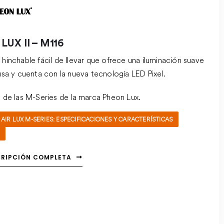
 LUX II – M116
hinchable fácil de llevar que ofrece una iluminación suave
usa y cuenta con la nueva tecnología LED Pixel.
e de las M-Series de la marca Pheon Lux.
AIR LUX M-SERIES: ESPECIFICACIONES Y CARACTERÍSTICAS
CRIPCIÓN COMPLETA