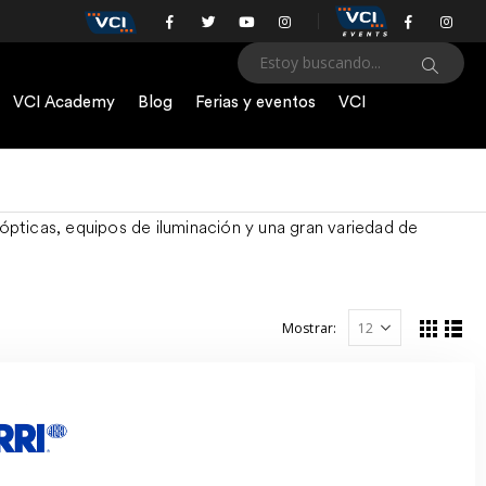
VCI Academy
Blog
Ferias y eventos
VCI
ópticas, equipos de iluminación y una gran variedad de
Mostrar: