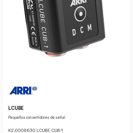
LCUBE
Pequeños convertidores de señal.
K2.0008630 LCUBE CUB-1