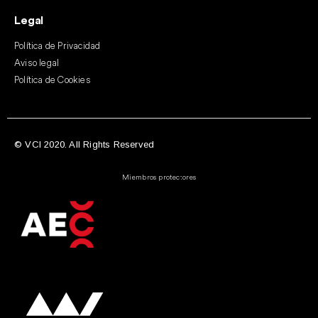
Legal
Política de Privacidad
Aviso legal
Política de Cookies
© VCI 2020. All Rights Reserved
Miembros protectores