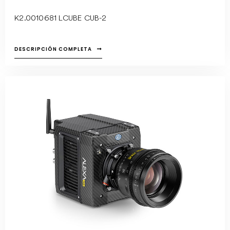
K2.0010681 LCUBE CUB-2
DESCRIPCIÓN COMPLETA