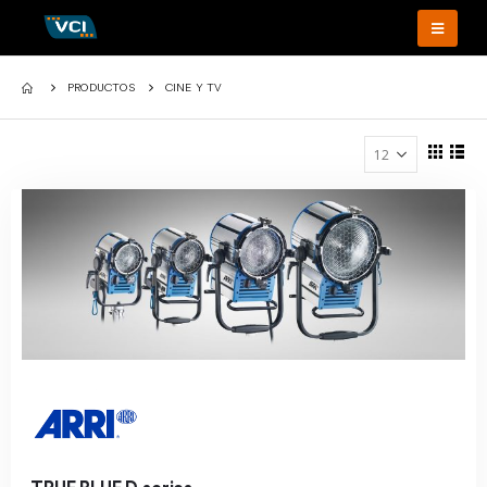
PRODUCTOS
CINE Y TV