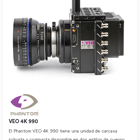
VEO 4K 990
El Phantom VEO 4K 990 tiene una unidad de carcasa
robusta y compacta disponible en dos estilos de cuerpo.