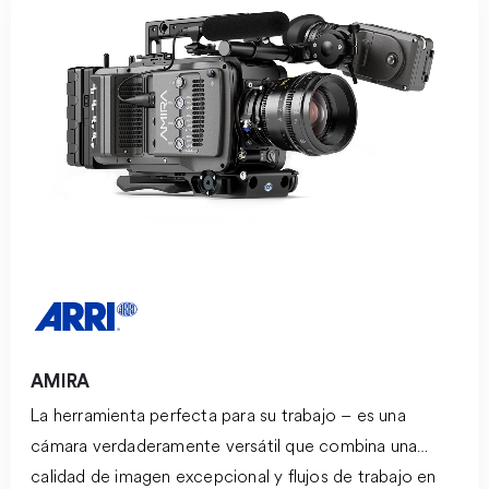
AMIRA
La herramienta perfecta para su trabajo – es una
cámara verdaderamente versátil que combina una
calidad de imagen excepcional y flujos de trabajo en