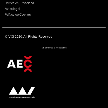
Política de Privacidad
Aviso legal
Política de Cookies
© VCI 2020. All Rights Reserved
Miembros protectores