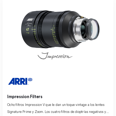
Impression Filters
Ocho filtros Impression V que le dan un toque vintage a los lentes
Signature Prime y Zoom. Los cuatro filtros de dioptrías negativos y