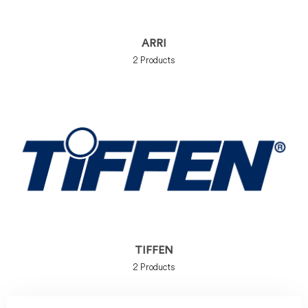
ARRI
2
Products
TIFFEN
2
Products