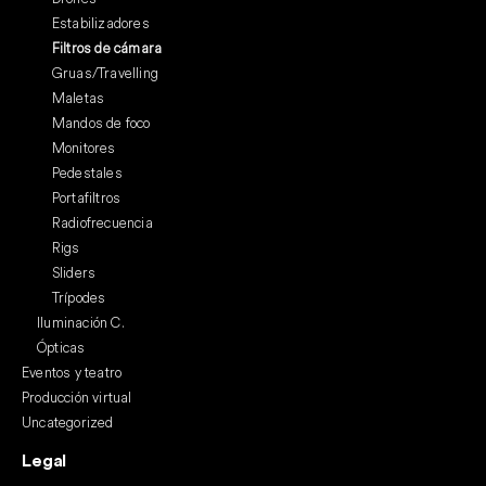
Estabilizadores
Filtros de cámara
Gruas/Travelling
Maletas
Mandos de foco
Monitores
Pedestales
Portafiltros
Radiofrecuencia
Rigs
Sliders
Trípodes
Iluminación C.
Ópticas
Eventos y teatro
Producción virtual
Uncategorized
Legal