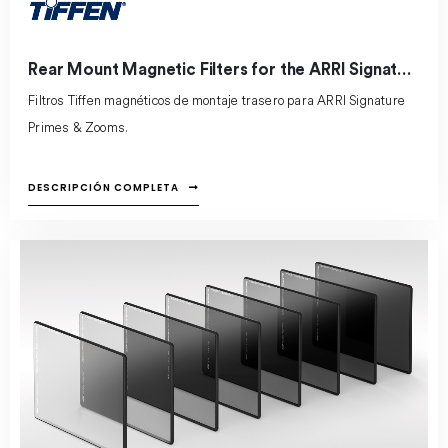
Rear Mount Magnetic Filters for the ARRI Signature
Filtros Tiffen magnéticos de montaje trasero para ARRI Signature
Primes & Zooms.
DESCRIPCIÓN COMPLETA