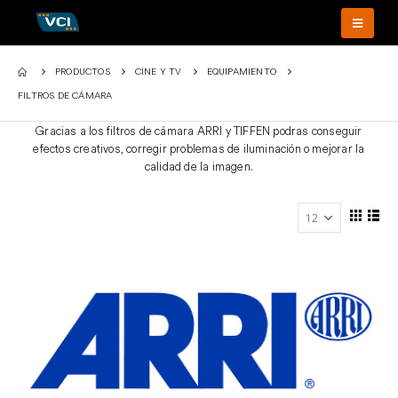
PRODUCTOS
CINE Y TV
EQUIPAMIENTO
FILTROS DE CÁMARA
Gracias a los filtros de cámara ARRI y TIFFEN podras conseguir
efectos creativos, corregir problemas de iluminación o mejorar la
calidad de la imagen.