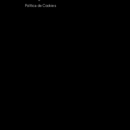
Política de Cookies