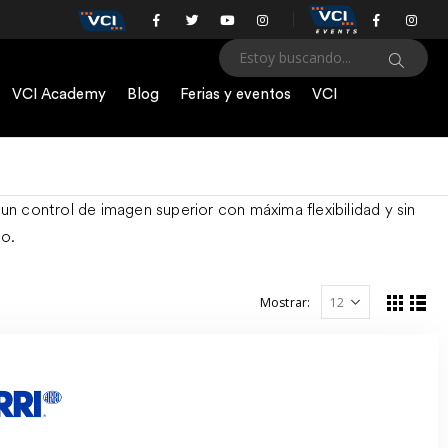
VCI Academy
Blog
Ferias y eventos
VCI
n control de imagen superior con máxima flexibilidad y sin
o.
Mostrar: