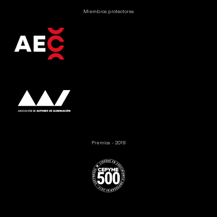
Miembros protectores
Premios - 2018