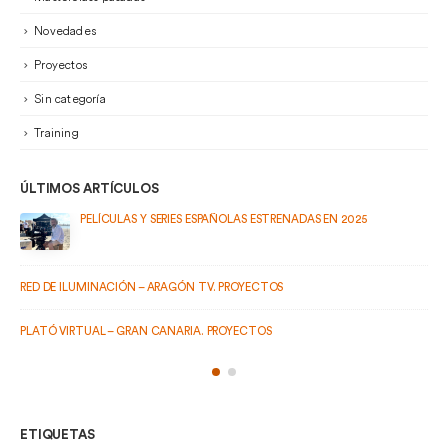
Novedades
Proyectos
Sin categoría
Training
ÚLTIMOS ARTÍCULOS
NADAS EN 2025
PELÍCULAS Y SERIES ESPAÑOLAS ESTRENADAS EN 2024
ETIQUETAS