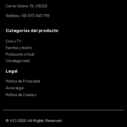
Carrer Gomis 74, 08023
Teléfono:
+34 673 443 798
Categorías del producto
Cine y TV
Eventos y teatro
Producción virtual
Uncategorized
Legal
Política de Privacidad
Aviso legal
Política de Cookies
© VCI 2020. All Rights Reserved