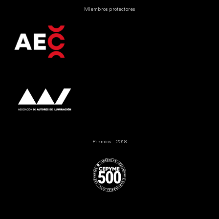
Miembros protectores
Premios - 2018