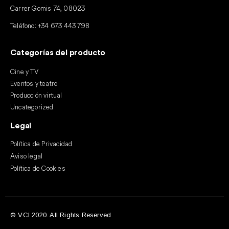
Carrer Gomis 74, 08023
Teléfono:
+34 673 443 798
Categorías del producto
Cine y TV
Eventos y teatro
Producción virtual
Uncategorized
Legal
Política de Privacidad
Aviso legal
Política de Cookies
© VCI 2020. All Rights Reserved