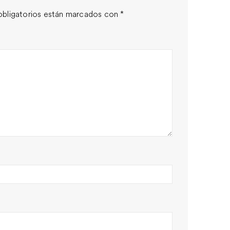
bligatorios están marcados con
*