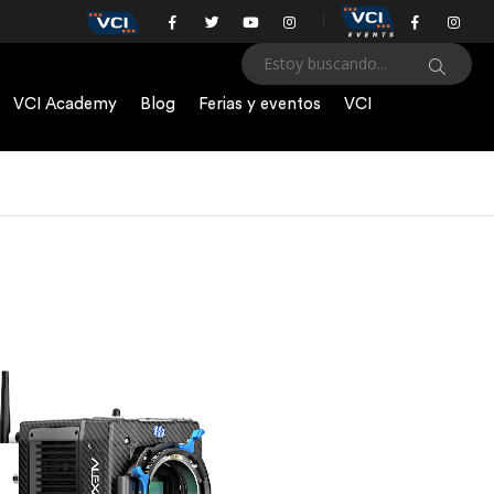
VCI Academy
Blog
Ferias y eventos
VCI