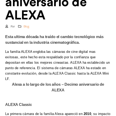
aniversario de
ALEXA
Por
Blog
Esta ultima década ha traído el cambio tecnológico más
sustancial en la industria cinematográfica.
La familia ALEXA engloba las cámaras de cine digital mas
exitosas, este hecho esta respaldado por la confianza que
depositan en ellas los mejores cineastas.
ALEXA ha establecido un
punto de referencia.
E
l sistema de cámaras ALEXA ha estado en
constante evolución, desde la ALEXA Classic hasta la ALEXA Mini
.
LF.
Alexa a lo largo de los años – Decimo aniversario de
ALEXA
.
ALEXA Classic
La primera cámara de la familia Alexa apareció en
2010
, su impacto