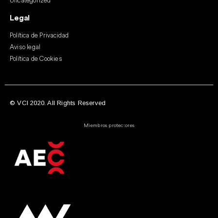
Uncategorized
Legal
Política de Privacidad
Aviso legal
Política de Cookies
© VCI 2020. All Rights Reserved
Miembros protectores