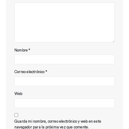
Nombre
*
Correo electrónico
*
Web
Guarda mi nombre, correo electrónico y web en este
navegador para la próxima vez que comente.