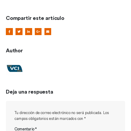
Compartir este artículo
Author
Deja una respuesta
Tu dirección de correo electrónico no será publicada.
Los
campos obligatorios están marcados con
*
Comentario
*