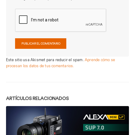
Este sitio usa Akismet para reducir el spam.
Aprende cómo se
procesan los datos de tus comentarios.
ARTÍCULOS RELACIONADOS