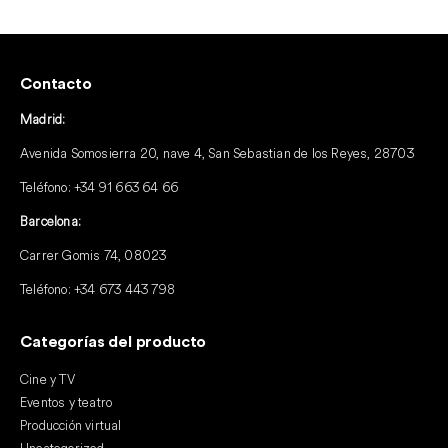
Contacto
Madrid:
Avenida Somosierra 20, nave 4, San Sebastian de los Reyes, 28703
Teléfono:
+34 91 663 64 66
Barcelona:
Carrer Gomis 74, 08023
Teléfono:
+34 673 443 798
Categorías del producto
Cine y TV
Eventos y teatro
Producción virtual