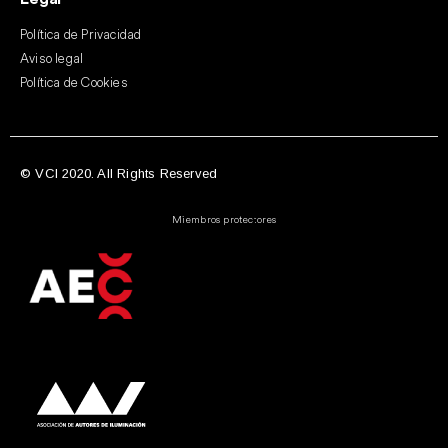
Política de Privacidad
Aviso legal
Política de Cookies
© VCI 2020. All Rights Reserved
Miembros protectores