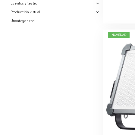
Eventos y teatro
Producción virtual
Uncategorized
NOVEDAD