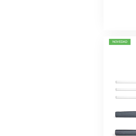
NOVEDAD