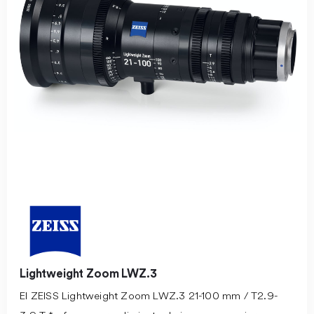
Lightweight Zoom LWZ.3
El ZEISS Lightweight Zoom LWZ.3 21-100 mm / T2.9-