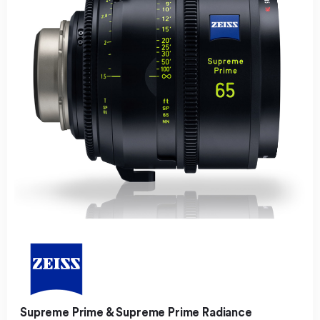
Supreme Prime & Supreme Prime Radiance