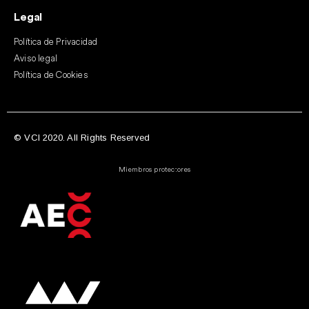
Legal
Política de Privacidad
Aviso legal
Política de Cookies
© VCI 2020. All Rights Reserved
Miembros protectores