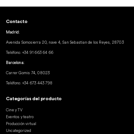
Contacto
Madrid:
Avenida Somosierra 20, nave 4, San Sebastian de los Reyes, 28703
Teléfono:
+34 91 663 64 66
Barcelona:
Carrer Gomis 74, 08023
Teléfono:
+34 673 443 798
Categorías del producto
Cine y TV
Eventos y teatro
Producción virtual
Uncategorized