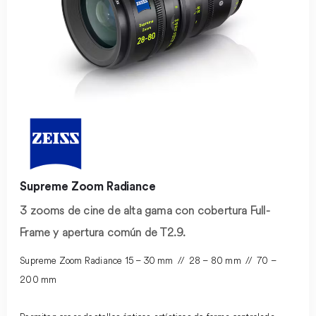
Supreme Zoom Radiance
3 zooms de cine de alta gama con cobertura Full-
Frame y apertura común de T2.9.
Supreme Zoom Radiance 15 – 30 mm // 28 – 80 mm // 70 –
200 mm