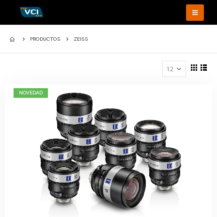
PRODUCTOS
ZEISS
NOVEDAD