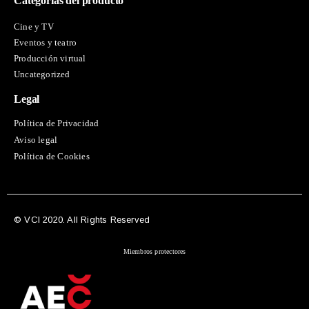
Categorías del producto
Cine y TV
Eventos y teatro
Producción virtual
Uncategorized
Legal
Política de Privacidad
Aviso legal
Política de Cookies
© VCI 2020. All Rights Reserved
Miembros protectores