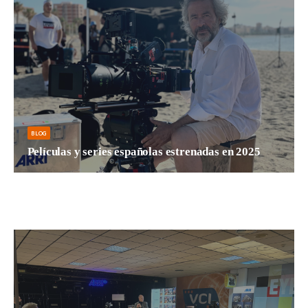
BLOG
Películas y series españolas estrenadas en 2025
Este pasado 2025 se han estrenado muchas películas y...