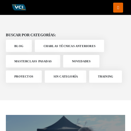
BUSCAR POR CATEGORÍAS:
BLOG
CHARLAS TÉCNICAS ANTERIORES
MASTERCLASS PASADAS
NOVEDADES
PROYECTOS
SIN CATEGORÍA
TRAINING