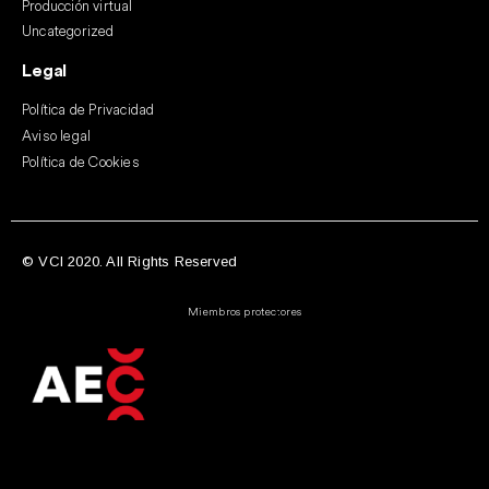
Producción virtual
Uncategorized
Legal
Política de Privacidad
Aviso legal
Política de Cookies
© VCI 2020. All Rights Reserved
Miembros protectores