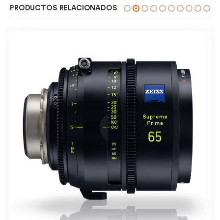
PRODUCTOS RELACIONADOS