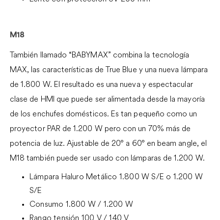
M18
También llamado “BABYMAX” combina la tecnología
MAX, las características de True Blue y una nueva lámpara
de 1.800 W. El resultado es una nueva y espectacular
clase de HMI que puede ser alimentada desde la mayoría
de los enchufes domésticos. Es tan pequeño como un
proyector PAR de 1.200 W pero con un 70% más de
potencia de luz. Ajustable de 20° a 60° en beam angle, el
M18 también puede ser usado con lámparas de 1.200 W.
Lámpara Haluro Metálico 1.800 W S/E o 1.200 W
S/E
Consumo 1.800 W / 1.200 W
Rango tensión 100 V / 140 V