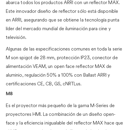
abarca todos los productos ARRI con un reflector MAX.
Este innovador diseño de reflector sólo está disponible
en ARRI, asegurando que se obtiene la tecnología punta
líder del mercado mundial de iluminación para cine y
televisión.
Algunas de las especificaciones comunes en toda la serie
M son spigot de 28 mm, protección IP23, conector de
alimentación VEAM, un open face reflector MAX de
aluminio, regulación 50% a 100% con Ballast ARRI y
certificaciones CE, CB, GS, cNRTLus.
M8
Es el proyector más pequeño de la gama M-Series de
proyectores HMI. La combinación de un diseño open-
face y la eficiencia inigualable del reflector MAX hace que