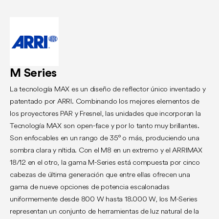
M Series
La tecnología MAX es un diseño de reflector único inventado y
patentado por ARRI. Combinando los mejores elementos de
los proyectores PAR y Fresnel, las unidades que incorporan la
Tecnología MAX son open-face y por lo tanto muy brillantes.
Son enfocables en un rango de 35° o más, produciendo una
sombra clara y nítida.
Con el M8 en un extremo y el ARRIMAX
18/12 en el otro, la gama M-Series está compuesta por cinco
cabezas de última generación que entre ellas ofrecen una
gama de nueve opciones de potencia escalonadas
uniformemente desde 800 W hasta 18.000 W, los M-Series
representan un conjunto de herramientas de luz natural de la