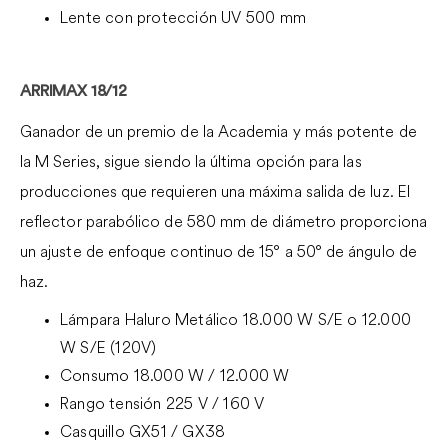
Lente con protección UV 500 mm
ARRIMAX 18/12
Ganador de un premio de la Academia y más potente de
la M Series, sigue siendo la última opción para las
producciones que requieren una máxima salida de luz. El
reflector parabólico de 580 mm de diámetro proporciona
un ajuste de enfoque continuo de 15° a 50° de ángulo de
haz.
Lámpara Haluro Metálico 18.000 W S/E o 12.000
W S/E (120V)
Consumo 18.000 W / 12.000 W
Rango tensión 225 V / 160 V
Casquillo GX51 / GX38