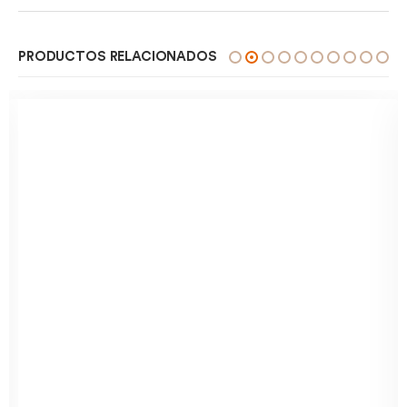
PRODUCTOS RELACIONADOS