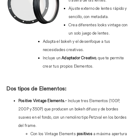
Ajuste externo de lentes rápido y
sencillo, con metadata.
Crea diferentes looks vintage con
un solo juego de lentes.
Adapta el bokeh y el desenfoque a tus
necesidades creativas.
Incluye un
Adaptador Creativo
, que te permite
crear tus propios Elementos.
Dos tipos de Elementos:
Positive Vintage Elements.-
Incluye tres Elementos (100P,
200P y 350P) que producen un bokeh difuso y de bordes
suaves en el fondo, con un remolino tipo Petzval en los bordes
del frame.
Con los Vintage Elements
positivos
a máxima apertura