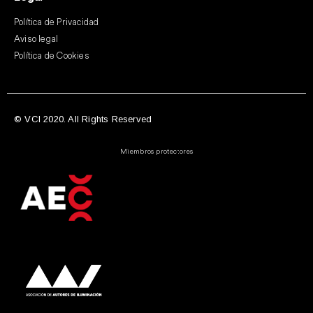
Política de Privacidad
Aviso legal
Política de Cookies
© VCI 2020. All Rights Reserved
Miembros protectores