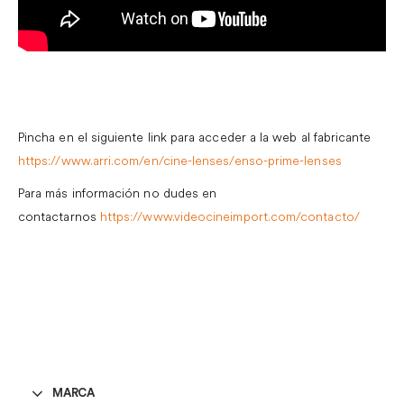
Pincha en el siguiente link para acceder a la web al fabricante
https://www.arri.com/en/cine-lenses/enso-prime-lenses
Para más información no dudes en
contactarnos
https://www.videocineimport.com/contacto/
MARCA