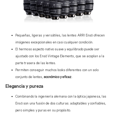
Pequeñas, ligeras y versátiles, las lentes ARRI Ensō ofrecen
imágenes excepcionales en casi cualquier condición.
El hermoso aspecto nativo suave y equilibrado puede ser
ajustado con los Ensō Vintage Elements, que se acoplan a la
parte trasera de las lentes.
Permiten conseguir muchos looks diferentes con un solo
conjunto de lentes,
económico y eficaz
.
Elegancia y pureza
Combinando la ingeniería alemana con la óptica japonesa, las
Ensō son una fusión de dos culturas: adaptables y confiables,
pero simples y puras en su propósito.