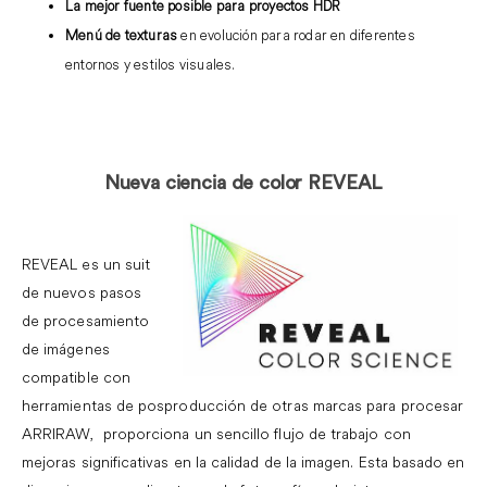
La mejor fuente posible para proyectos HDR
Menú de texturas
en evolución para rodar en diferentes
entornos y estilos visuales.
Nueva ciencia de color REVEAL
REVEAL es un suit
de nuevos pasos
de procesamiento
de imágenes
compatible con
herramientas de posproducción de otras marcas para procesar
ARRIRAW, proporciona un sencillo flujo de trabajo con
mejoras significativas en la calidad de la imagen. Esta basado en