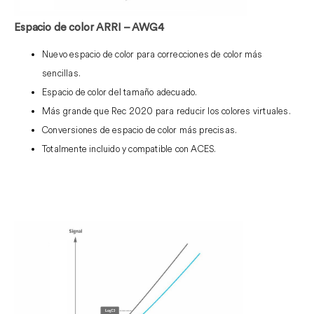
Espacio de color ARRI – AWG4
Nuevo espacio de color para correcciones de color más
sencillas.
Espacio de color del tamaño adecuado.
Más grande que Rec 2020 para reducir los colores virtuales.
Conversiones de espacio de color más precisas.
Totalmente incluido y compatible con ACES.