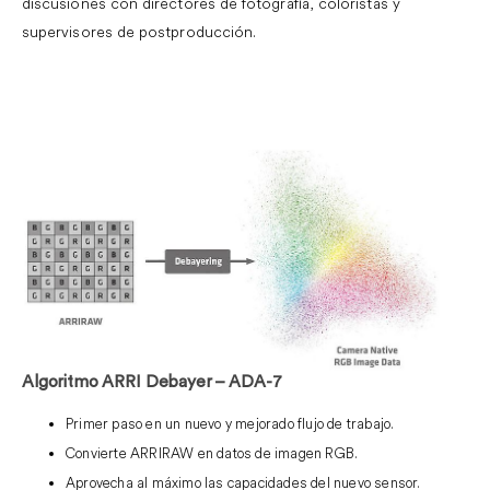
discusiones con directores de fotografía, coloristas y
supervisores de postproducción.
Algoritmo ARRI Debayer – ADA-7
Primer paso en un nuevo y mejorado flujo de trabajo.
Convierte ARRIRAW en datos de imagen RGB.
Aprovecha al máximo las capacidades del nuevo sensor.