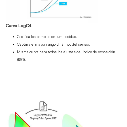
Curva LogC4
Codifica los cambios de luminosidad.
Captura el mayor rango dinámico del sensor.
Misma curva para todos los ajustes del índice de exposición
(ISO).