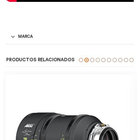
MARCA
PRODUCTOS RELACIONADOS