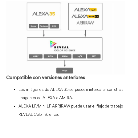
Compatible con versiones anteriores
Las imágenes de ALEXA 35 se pueden intercalar con otras
imágenes de ALEXA o AMIRA.
ALEXA LF/Mini LF ARRIRAW puede usar el flujo de trabajo
REVEAL Color Science.
.