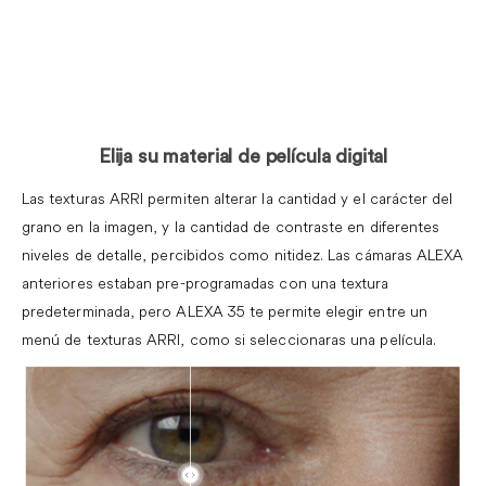
.
.
.
Elija su material de película digital
Las texturas ARRI permiten alterar la cantidad y el carácter del
grano en la imagen, y la cantidad de contraste en diferentes
niveles de detalle, percibidos como nitidez.
Las cámaras ALEXA
anteriores estaban pre-programadas con una textura
predeterminada,
pero ALEXA 35 te permite elegir entre un
menú de texturas ARRI,
como si seleccionaras una película.