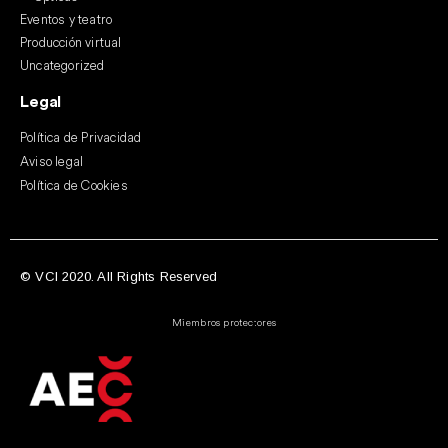
Eventos y teatro
Producción virtual
Uncategorized
Legal
Política de Privacidad
Aviso legal
Política de Cookies
© VCI 2020. All Rights Reserved
Miembros protectores