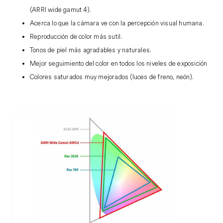
(ARRI wide gamut 4).
Acerca lo que la cámara ve con la percepción visual humana.
Reproducción de color más sutil.
Tonos de piel más agradables y naturales.
Mejor seguimiento del color en todos los niveles de exposición
Colores saturados muy mejorados (luces de freno, neón).