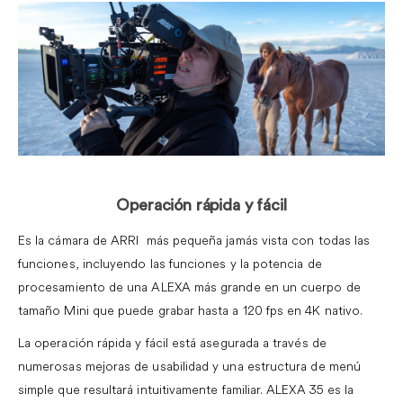
.
Operación rápida y fácil
Es la cámara de ARRI más pequeña jamás vista con todas las
funciones, incluye
ndo las funciones y la potencia de
procesamiento de una ALEXA más grande en un cuerpo de
tamaño Mini que puede grabar hasta a 120 fps en 4K nativo.
La operación rápida y fácil está asegurada a través de
numerosas mejoras de usabilidad y una estructura de menú
simple que resultará intuitivamente familiar.
ALEXA 35 es la