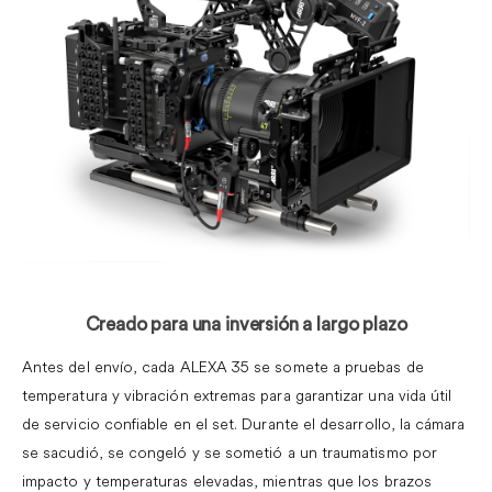
.
Creado para una inversión a largo plazo
Antes del envío, cada ALEXA 35 se somete a pruebas de
temperatura y vibración extremas para garantizar una vida útil
de servicio confiable en el set.
Durante el desarrollo, la cámara
se sacudió, se congeló y se sometió a un traumatismo por
impacto y temperaturas elevadas, mientras que los brazos