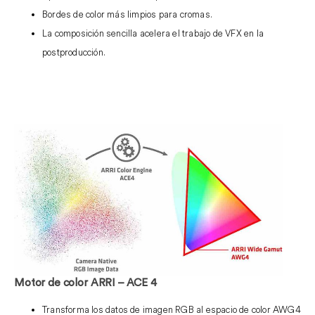
Bordes de color más limpios para cromas.
La composición sencilla acelera el trabajo de VFX en la
postproducción.
Motor de color ARRI – ACE 4
Transforma los datos de imagen RGB al espacio de color AWG4