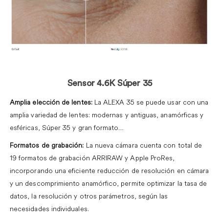
.
Sensor 4.6K Súper 35
Amplia elección de lentes:
La ALEXA 35 se puede usar con una
amplia variedad de lentes: modernas y antiguas,
anamórficas y
esféricas, Súper 35 y gran formato…
Formatos de grabación:
La nueva cámara cuenta con total de
19 formatos de grabación ARRIRAW y Apple ProRes,
incorporando una eficiente reducción de resolución en cámara
y un descomprimiento anamórfico,
permite optimizar la tasa de
datos, la resolución y otros parámetros, según las
necesidades individuales.