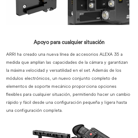
.
Apoyo para cualquier situación
ARRI ha creado una nueva línea de accesorios ALEXA 35 a
medida que amplían las capacidades de la cámara y garantizan
la máxima velocidad y versatilidad en el set.
Además de los
módulos electrónicos, un nuevo conjunto completo de
elementos de soporte mecánico proporciona opciones
flexibles para cualquier situación, permitiendo hacer un cambio
rápido y fácil desde una configuración pequeña y ligera hasta
una configuración completa.